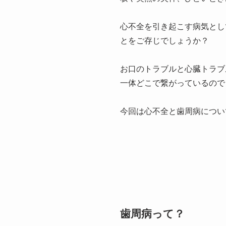
心不全を引き起こす病気とし
とをご存じでしょうか？
お口のトラブルと心臓トラブ
一体どこで繋がっているので
今回は心不全と歯周病につい
歯周病って？