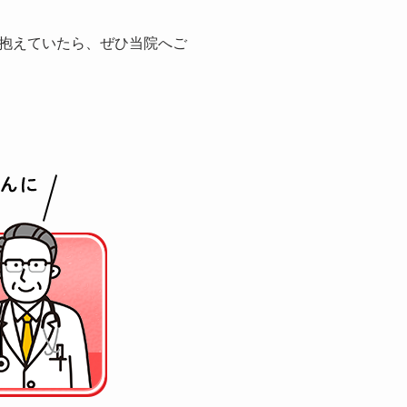
抱えていたら、ぜひ当院へご