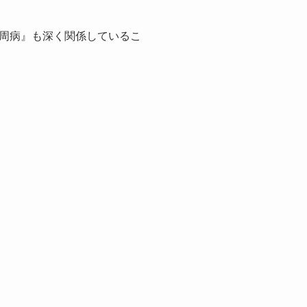
周病』も深く関係しているこ