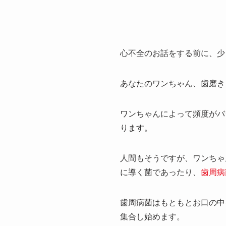
心不全のお話をする前に、少
あなたのワンちゃん、歯磨き
ワンちゃんによって頻度がバ
ります。
人間もそうですが、ワンちゃ
に導く菌であったり、
歯周病
歯周病菌はもともとお口の中
集合し始めます。