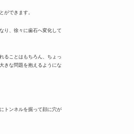
とができます。
なり、徐々に歯石へ変化して
れることはもちろん、ちょっ
大きな問題を抱えるようにな
にトンネルを掘って顔に穴が