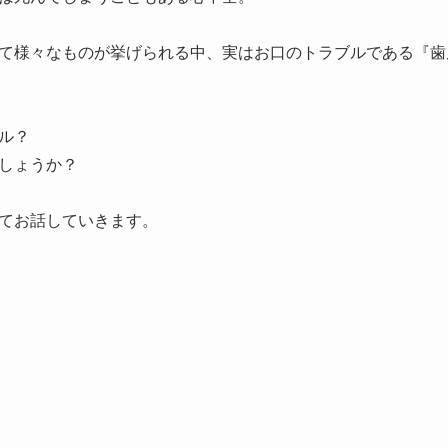
て様々なものが挙げられる中、実はお口のトラブルである『歯
ル？
しょうか？
てお話していきます。