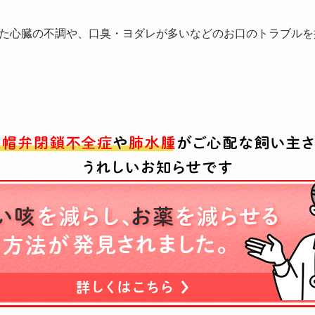
た心臓の不調や、口臭・ヨダレが多いなどのお口のトラブルを