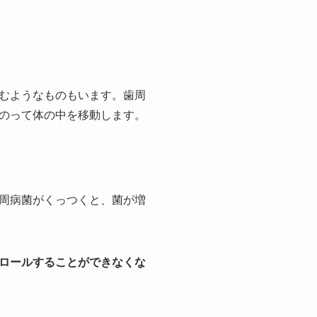
むようなものもいます。歯周
のって体の中を移動します。
周病菌がくっつくと、菌が増
ロールすることができなくな