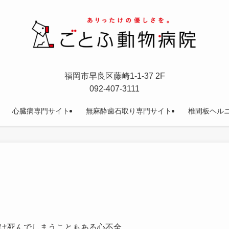
福岡市早良区藤崎1-1-37 2F
092-407-3111
心臓病専門サイト
無麻酔歯石取り専門サイト
椎間板ヘル
は死んでしまうこともある心不全。