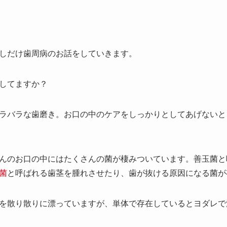
しだけ歯周病のお話をしていきます。
してますか？
ラバラな歯磨き。お口の中のケアをしっかりとしてあげないと
んのお口の中にはたくさんの菌が棲みついています。善玉菌と
菌
と呼ばれる歯茎を腫れさせたり、歯が抜ける原因になる菌が
を散り散りに漂っていますが、単体で存在しているとヨダレで