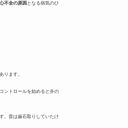
心不全の原因
となる病気のひ
。
あります。
コントロールを始めると弁の
す。昔は歯石取りしていたけ