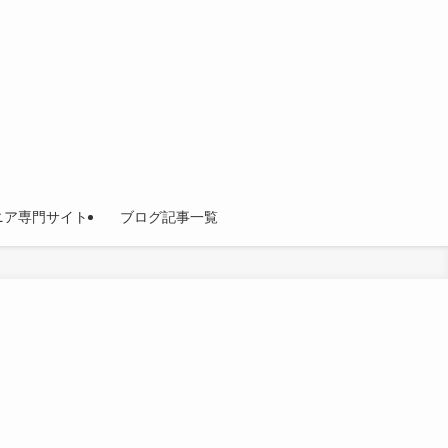
ニア専門サイト
ブログ記事一覧