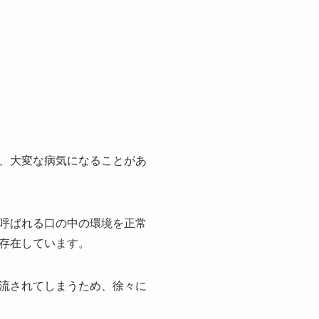
、大変な病気になることがあ
呼ばれる口の中の環境を正常
存在しています。
流されてしまうため、徐々に