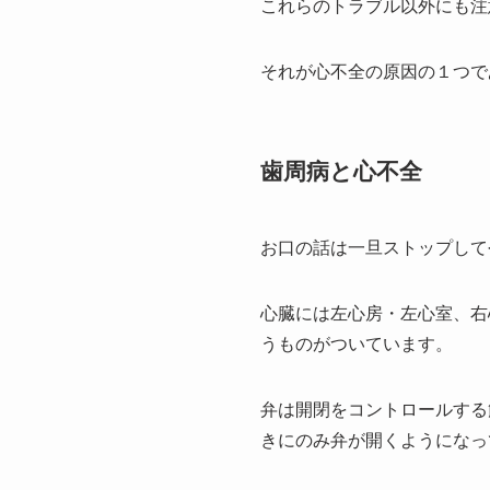
これらのトラブル以外にも注
それが心不全の原因の１つで
歯周病と心不全
お口の話は一旦ストップして
心臓には左心房・左心室、右
うものがついています。
弁は開閉をコントロールする
きにのみ弁が開くようになっ