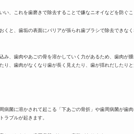
いい、これを歯磨きで除去することで嫌なニオイなどを防ぐこ
おくと、歯垢の表面にバリアが張られ歯ブラシで除去できなく
込み、歯肉やあごの骨を溶かしていく力があるため、歯肉が腫
たり、歯肉がなくなり歯が長く見えたり、歯が揺れだしたりと
周病菌に溶かされて起こる「下あごの骨折」や歯周病菌が歯肉
トラブルが起きます。