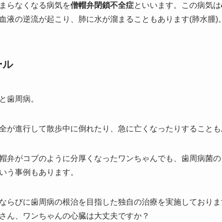
まらなくなる病気を
僧帽弁閉鎖不全症
といいます。この病気は
血液の逆流が起こり、肺に水が溜まることもあります(肺水腫)
ール
と歯周病。
全が進行して散歩中に倒れたり、急に亡くなったりすることも
帽弁がコブのように分厚くなったワンちゃんでも、歯周病菌の
いう事例もあります。
ならびに歯周病の根治を目指した独自の治療を実施しておりま
さん、ワンちゃんの心臓は大丈夫ですか？