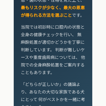
最もリスクが少なく、最大の恩恵
が得られる方法を選ぶこと
です。
当院では初診時に口腔内の状態と
全身の健康チェックを行い、 無
麻酔処置が適切かどうかを丁寧に
判断しています。 判断が難しいケ
ースや重度歯周病については、 他
院での全身麻酔処置をご案内する
こともあります。
「どちらが正しいか」の議論よ
り、あなたの大切な家族である犬
にとって 何がベストかを一緒に考