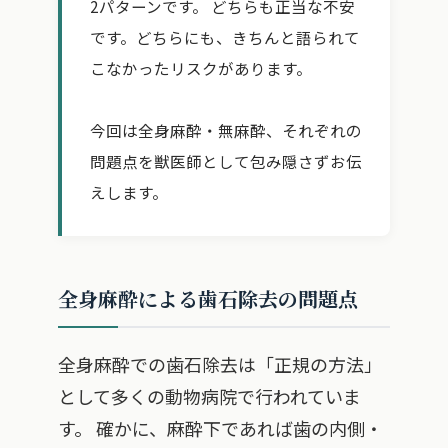
2パターンです。 どちらも正当な不安
です。どちらにも、きちんと語られて
こなかったリスクがあります。
今回は全身麻酔・無麻酔、それぞれの
問題点を獣医師として包み隠さずお伝
えします。
全身麻酔による歯石除去の問題点
全身麻酔での歯石除去は「正規の方法」
として多くの動物病院で行われていま
す。 確かに、麻酔下であれば歯の内側・