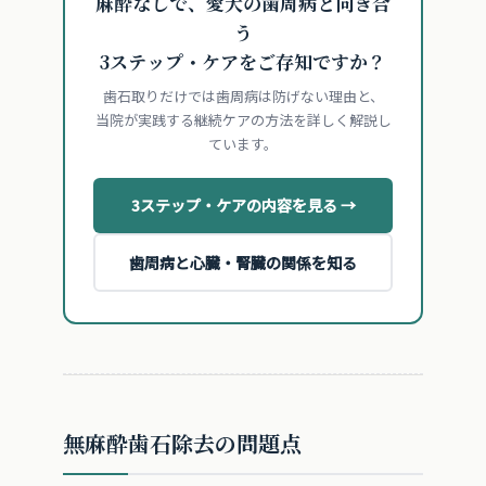
麻酔なしで、愛犬の歯周病と向き合
う
3ステップ・ケアをご存知ですか？
歯石取りだけでは歯周病は防げない理由と、
当院が実践する継続ケアの方法を詳しく解説し
ています。
3ステップ・ケアの内容を見る →
歯周病と心臓・腎臓の関係を知る
無麻酔歯石除去の問題点