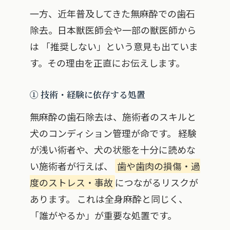
一方、近年普及してきた無麻酔での歯石
除去。日本獣医師会や一部の獣医師から
は 「推奨しない」という意見も出ていま
す。その理由を正直にお伝えします。
① 技術・経験に依存する処置
無麻酔の歯石除去は、施術者のスキルと
犬のコンディション管理が命です。 経験
が浅い術者や、犬の状態を十分に読めな
い施術者が行えば、
歯や歯肉の損傷・過
度のストレス・事故
につながるリスクが
あります。 これは全身麻酔と同じく、
「誰がやるか」が重要な処置です。