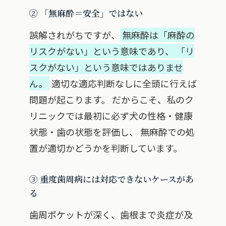
② 「無麻酔＝安全」ではない
誤解されがちですが、
無麻酔は「麻酔の
リスクがない」という意味であり、 「リ
スクがない」という意味ではありませ
ん。
適切な適応判断なしに全頭に行えば
問題が起こります。 だからこそ、私のク
リニックでは最初に必ず犬の性格・健康
状態・歯の状態を評価し、 無麻酔での処
置が適切かどうかを判断しています。
③ 重度歯周病には対応できないケースがあ
る
歯周ポケットが深く、歯根まで炎症が及