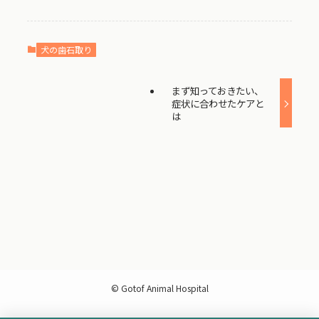
犬の歯石取り
まず知っておきたい、
症状に合わせたケアと
は
©
Gotof Animal Hospital