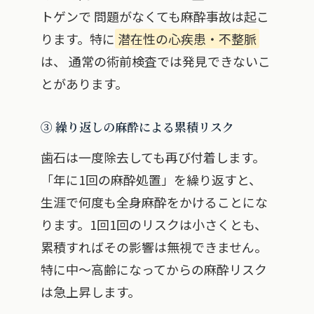
トゲンで 問題がなくても麻酔事故は起こ
ります。特に
潜在性の心疾患・不整脈
は、 通常の術前検査では発見できないこ
とがあります。
③ 繰り返しの麻酔による累積リスク
歯石は一度除去しても再び付着します。
「年に1回の麻酔処置」を繰り返すと、
生涯で何度も全身麻酔をかけることにな
ります。1回1回のリスクは小さくとも、
累積すればその影響は無視できません。
特に中〜高齢になってからの麻酔リスク
は急上昇します。