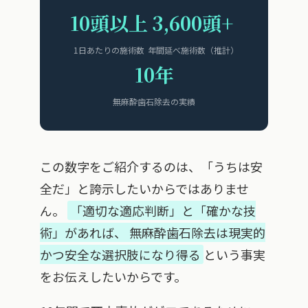
10頭以上
3,600頭+
1日あたりの施術数
年間延べ施術数（推計）
10年
無麻酔歯石除去の実績
この数字をご紹介するのは、「うちは安
全だ」と誇示したいからではありませ
ん。
「適切な適応判断」と「確かな技
術」があれば、 無麻酔歯石除去は現実的
かつ安全な選択肢になり得る
という事実
をお伝えしたいからです。