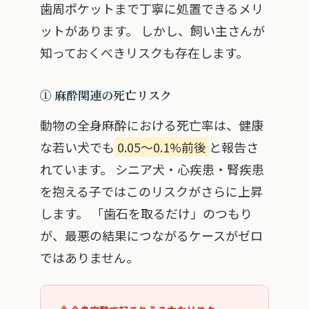
歯周ポケットまで丁寧に処置できるメリ
ットがあります。 しかし、飼い主さんが
知っておくべきリスクも存在します。
① 麻酔関連の死亡リスク
動物の全身麻酔における死亡率は、健康
な若い犬でも
0.05〜0.1%前後
と報告さ
れています。 シニア犬・心疾患・腎疾患
を抱える子ではこのリスクがさらに上昇
します。 「歯石を取るだけ」のつもり
が、最悪の結果につながるケースがゼロ
ではありません。