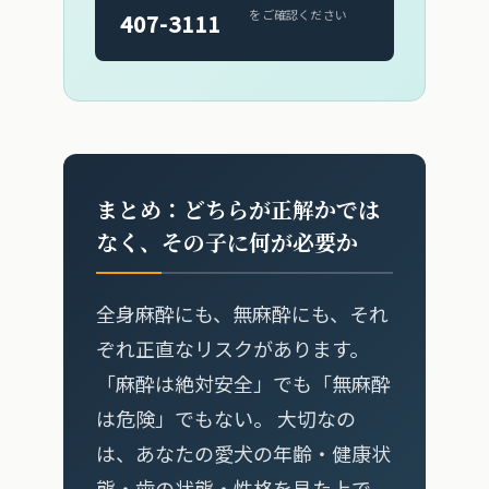
をご確認ください
407-3111
まとめ：どちらが正解かでは
なく、その子に何が必要か
全身麻酔にも、無麻酔にも、それ
ぞれ正直なリスクがあります。
「麻酔は絶対安全」でも「無麻酔
は危険」でもない。 大切なの
は、あなたの愛犬の年齢・健康状
態・歯の状態・性格を見た上で、