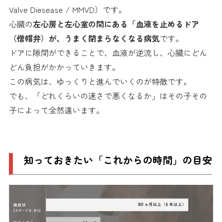
Valve Diesease / MMVD）です。
心臓の
左心房と左心室の間にある「血液を止めるドア
（僧帽弁）が、うまく閉まらなくなる病気
です。
ドアに隙間ができることで、血液が逆流し、心臓にどん
どん負担がかかっていきます。
この病気は、ゆっくりと進んでいくのが特徴です。
でも、「どれくらいの速さで悪くなるか」はその子その
子によって全然違います。
知っておきたい「これからの時間」の目安