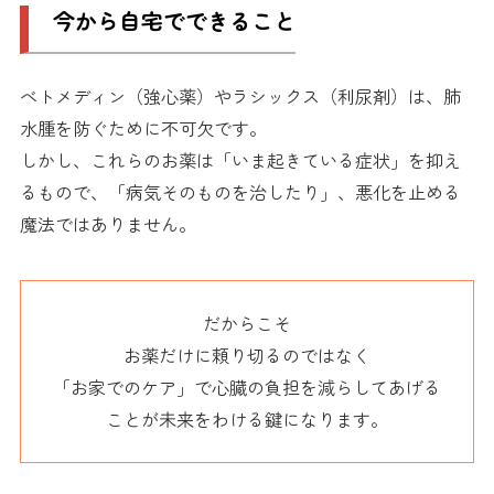
今から自宅でできること
べトメディン（強心薬）やラシックス（利尿剤）は、肺
水腫を防ぐために不可欠です。
しかし、これらのお薬は「いま起きている症状」を抑え
るもので、「病気そのものを治したり」、悪化を止める
魔法ではありません。
だからこそ
お薬だけに頼り切るのではなく
「お家でのケア」で心臓の負担を減らしてあげる
ことが未来をわける鍵になります。