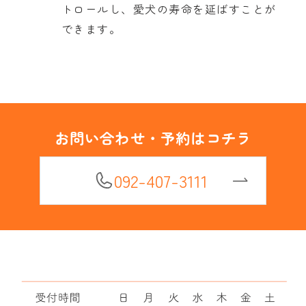
トロールし、愛犬の寿命を延ばすことが
できます。
お問い合わせ・予約はコチラ
092-407-3111