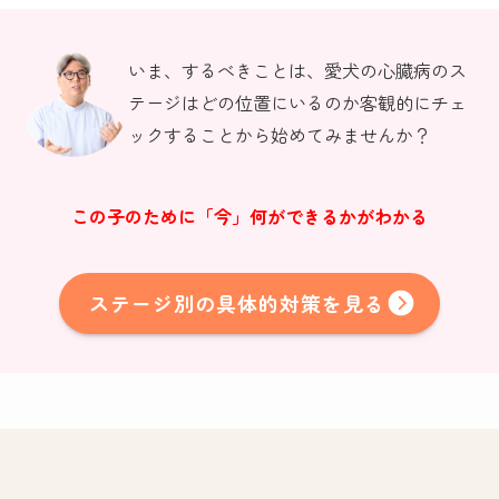
いま、するべきことは、愛犬の心臓病のス
テージはどの位置にいるのか客観的にチェ
ックすることから始めてみませんか？
この子のために「今」何ができるかがわかる
ステージ別の具体的対策を見る