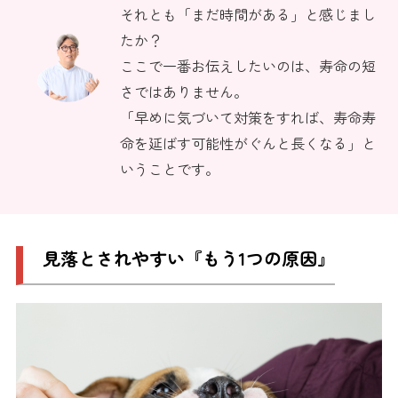
それとも「まだ時間がある」と感じまし
たか？
ここで一番お伝えしたいのは、寿命の短
さではありません。
「早めに気づいて対策をすれば、寿命寿
命を延ばす可能性がぐんと長くなる」と
いうことです。
見落とされやすい『もう1つの原因』