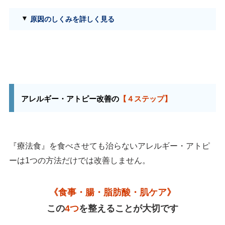
原因のしくみを詳しく見る
アレルギー・アトピー改善の
【４ステップ】
『療法食』を食べさせても治らないアレルギー・アトピ
ーは1つの方法だけでは改善しません。
《食事・腸・脂肪酸・肌ケア》
この
4つ
を整えることが大切です