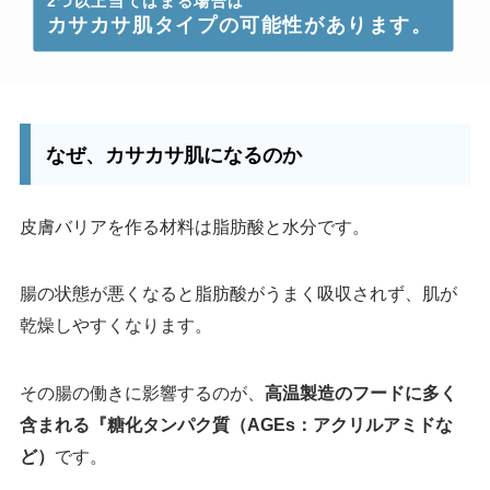
2つ以上当てはまる場合は
カサカサ肌タイプの可能性があります。
なぜ、カサカサ肌になるのか
皮膚バリアを作る材料は脂肪酸と水分です。
腸の状態が悪くなると脂肪酸がうまく吸収されず、肌が
乾燥しやすくなります。
その腸の働きに影響するのが、
高温製造のフードに多く
含まれる『糖化タンパク質（AGEs：アクリルアミドな
ど）
です。