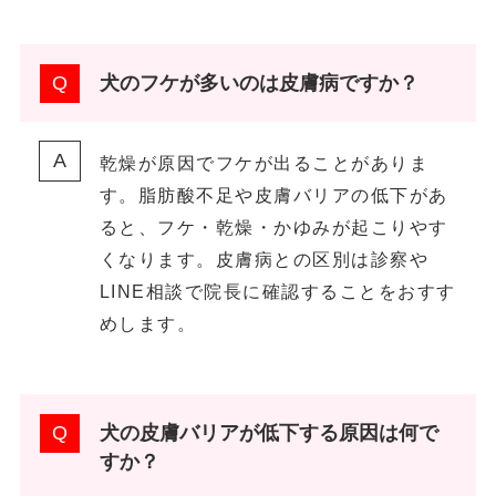
犬のフケが多いのは皮膚病ですか？
乾燥が原因でフケが出ることがありま
す。脂肪酸不足や皮膚バリアの低下があ
ると、フケ・乾燥・かゆみが起こりやす
くなります。皮膚病との区別は診察や
LINE相談で院長に確認することをおすす
めします。
犬の皮膚バリアが低下する原因は何で
すか？