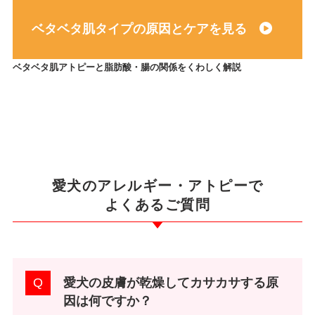
ベタベタ肌タイプの原因とケアを見る
ベタベタ肌アトピーと脂肪酸・腸の関係をくわしく解説
愛犬のアレルギー・アトピーで
よくあるご質問
愛犬の皮膚が乾燥してカサカサする原
因は何ですか？