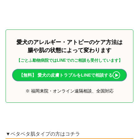
愛犬のアレルギー・アトピーのケア方法は
腸や肌の状態によって変わります
【ごとふ動物病院ではLINEでのご相談も受付しています】
【無料】 愛犬の皮膚トラブルをLINEで相談する
※ 福岡来院・オンライン遠隔相談、全国対応
▼ベタベタ肌タイプの方はコチラ