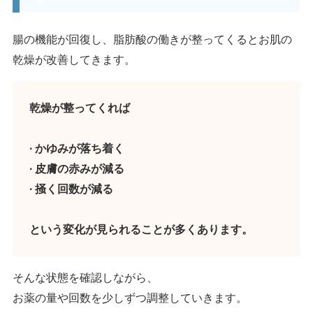
す。
腸の機能が回復し、脂肪酸の働きが整ってくるとお肌の
乾燥が改善してきます。
乾燥が整ってくれば
∙ かゆみが落ち着く
∙ 皮膚の赤みが減る
∙ 掻く回数が減る
という変化が見られることが多くあります。
そんな状態を確認しながら、
お薬の量や回数を少しずつ調整していきます。