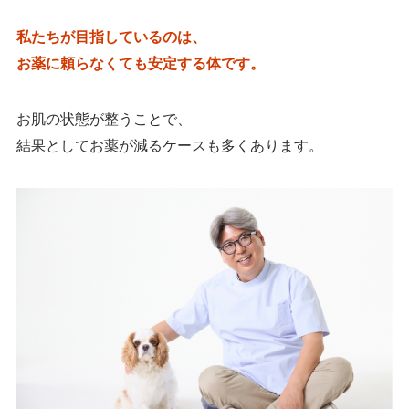
私たちが目指しているのは、
お薬に頼らなくても安定する体です。
お肌の状態が整うことで、
結果としてお薬が減るケースも多くあります。