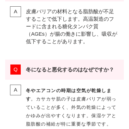
皮膚バリアの材料となる脂肪酸が不足
することで低下します。高温製造のフ
ードに含まれる糖化タンパク質
（AGEs）が腸の働きに影響し、吸収が
低下することがあります。
冬になると悪化するのはなぜですか？
冬やエアコンの時期は空気が乾燥しま
す
。カサカサ肌の子は皮膚バリアが弱っ
ていることが多く、外気の乾燥によって
かゆみが出やすくなります。保湿ケアと
脂肪酸の補給が特に重要な季節です。