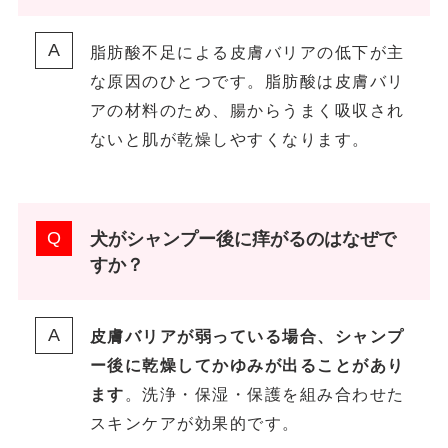
脂肪酸不足による皮膚バリアの低下が主
な原因のひとつです。脂肪酸は皮膚バリ
アの材料のため、腸からうまく吸収され
ないと肌が乾燥しやすくなります。
犬がシャンプー後に痒がるのはなぜで
すか？
皮膚バリアが弱っている場合、シャンプ
ー後に乾燥してかゆみが出ることがあり
ます
。洗浄・保湿・保護を組み合わせた
スキンケアが効果的です。