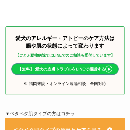
愛犬のアレルギー・アトピーのケア方法は
腸や肌の状態によって変わります
【ごとふ動物病院ではLINEでのご相談も受付しています】
【無料】 愛犬の皮膚トラブルをLINEで相談する
※ 福岡来院・オンライン遠隔相談、全国対応
▼ベタベタ肌タイプの方はコチラ