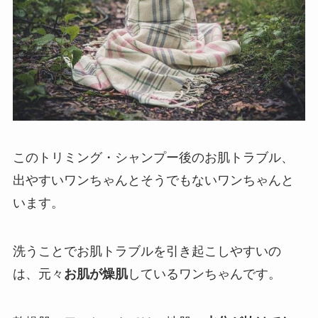
このトリミング・シャンプー後のお肌トラブル、
出やすいワンちゃんとそうでもないワンちゃんと
います。
洗うことでお肌トラブルを引き起こしやすいの
は、元々
お肌が燥肌
しているワンちゃんです。