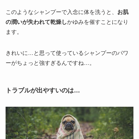
このようなシャンプーで入念に体を洗うと、
お肌
の潤いが失われて乾燥し
かゆみを催すことになり
ます。
きれいに…と思って使っているシャンプーのパワ
ーがちょっと強すぎるんですね…。
トラブルが出やすいのは…