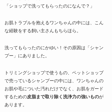
「ショップで洗ってもらったのになんで？」
お肌トラブルを抱えるワンちゃんの中には、こん
な経験をする飼い主さんもちらほら。
洗ってもらったのにかゆい！その原因は「シャン
プー」にありました。
トリミングショップで使うもの、ペットショップ
で売っているシャンプーの中には、ワンちゃんの
お肌や毛についた汚れだけでなく、お肌をガード
するための
皮脂まで取り除く洗浄力の強いもの
が
あります。