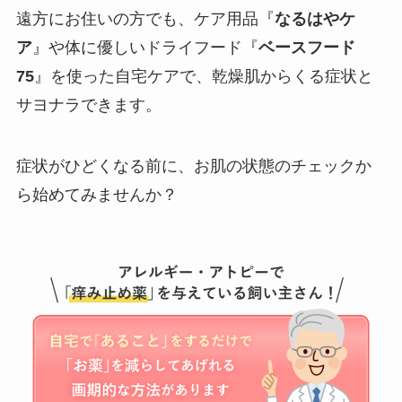
遠方にお住いの方でも、ケア用品『
なるはやケ
ア
』や体に優しいドライフード『
ベースフード
75
』を使った自宅ケアで、乾燥肌からくる症状と
サヨナラできます。
症状がひどくなる前に、お肌の状態のチェックか
ら始めてみませんか？