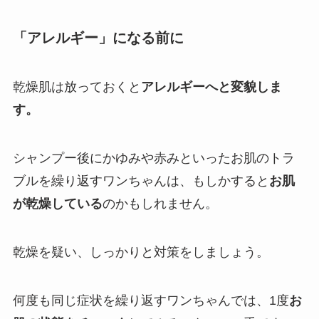
「アレルギー」になる前に
乾燥肌は放っておくと
アレルギーへと変貌しま
す。
シャンプー後にかゆみや赤みといったお肌のトラ
ブルを繰り返すワンちゃんは、もしかすると
お肌
が乾燥している
のかもしれません。
乾燥を疑い、しっかりと対策をしましょう。
何度も同じ症状を繰り返すワンちゃんでは、1度
お