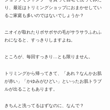
り、最近はトリミングショップにおまかせしてい
るご家庭も多いのではないでしょうか？
ニオイが取れたりボサボサの毛がサラサラふわふ
わになると、すっきりしますよね。
ところが、毎回すっきり…とも限りません。
トリミングから帰ってきて、「あれ？なんかお肌
が赤い」「かゆみがひどい」といったお肌トラブ
ルが出ることもあります。
きちんと洗ってるはずなのに、なんで？