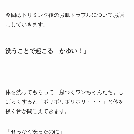
今回はトリミング後のお肌トラブルについてお話
ししていきます。
洗うことで起こる「かゆい！」
体を洗ってもらって一息つくワンちゃんたち。し
ばらくすると「ボリボリボリボリ・・・」と体を
掻く音が聞こえてきます。
「せっかく洗ったのに」