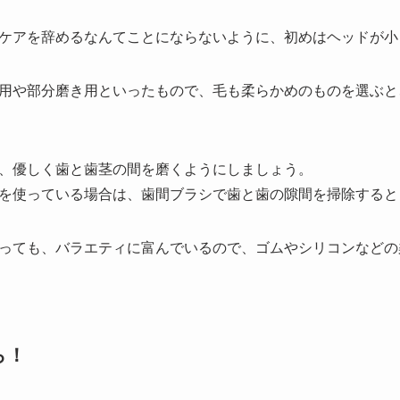
ケアを辞めるなんてことにならないように、初めはヘッドが小
用や部分磨き用といったもので、毛も柔らかめのものを選ぶと
、優しく歯と歯茎の間を磨くようにしましょう。
を使っている場合は、歯間ブラシで歯と歯の隙間を掃除すると
っても、バラエティに富んでいるので、ゴムやシリコンなどの
ら！