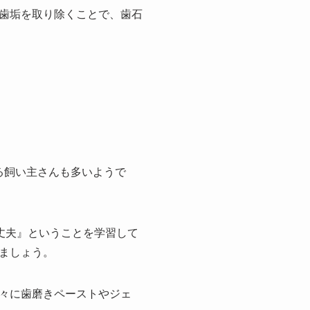
歯垢を取り除くことで、歯石
る飼い主さんも多いようで
丈夫』ということを学習して
ましょう。
々に歯磨きペーストやジェ