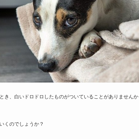
とき、白いドロドロしたものがついていることがありませんか
いくのでしょうか？