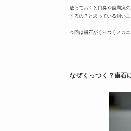
放っておくと口臭や歯周病の
するの？と思っている飼い主
今回は歯石がくっつくメカニ
なぜくっつく？歯石