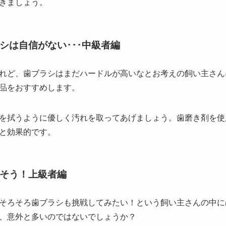
きましょう。
シは自信がない･･･中級者編
れど、歯ブラシはまだハードルが高いなとお考えの飼い主さん
品をおすすめします。
を拭うように優しく汚れを取ってあげましょう。歯磨き剤を使
と効果的です。
そう！上級者編
そろそろ歯ブラシも挑戦してみたい！という飼い主さんの中に
、意外と多いのではないでしょうか？