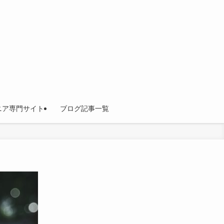
ニア専門サイト
ブログ記事一覧