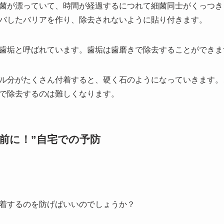
菌が漂っていて、時間が経過するにつれて細菌同士がくっつき
バしたバリアを作り、除去されないように貼り付きます。
歯垢と呼ばれています。歯垢は歯磨きで除去することができま
ル分がたくさん付着すると、硬く石のようになっていきます。
で除去するのは難しくなります。
前に！”自宅での予防
着するのを防げばいいのでしょうか？