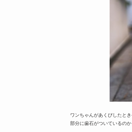
ワンちゃんがあくびしたとき
部分に歯石がついているのか