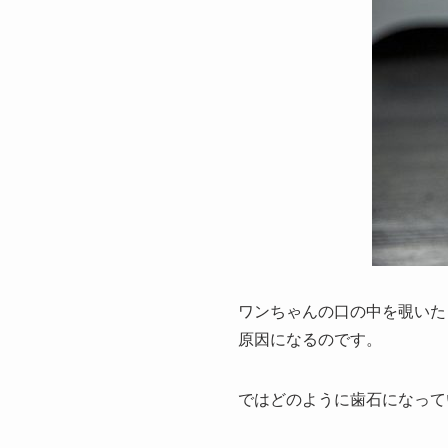
ワンちゃんの口の中を覗いた
原因になるのです。
ではどのように歯石になって