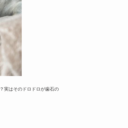
？実はそのドロドロが歯石の