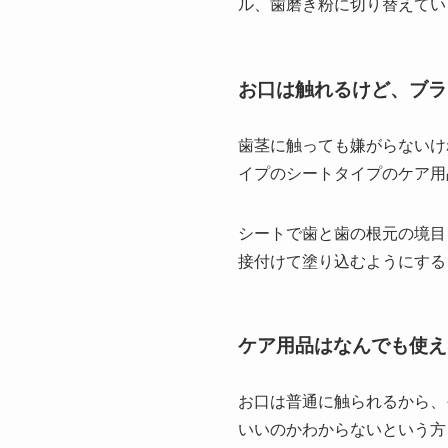
ル、歯磨き粉に切り替えてい
お口は触れるけど、ブラ
歯茎に触っても嫌がらないけ
イプのシートタイプのケア用
シートで歯と歯の根元の境目
接付けて塗り込むようにする
ケア用品はなんでも使え
お口は普通に触られるから、
いいのかわからないという方