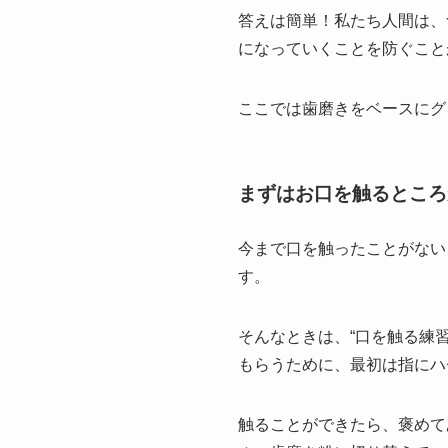
答えは簡単！私たち人間は、
になっていくことを防ぐこと
ここでは歯磨きをベースにグ
まずはお口を触るところ
今まで口を触ったことがない
す。
そんなときは、“口を触る練
もらうために、最初は指にハ
触ることができたら、褒めて