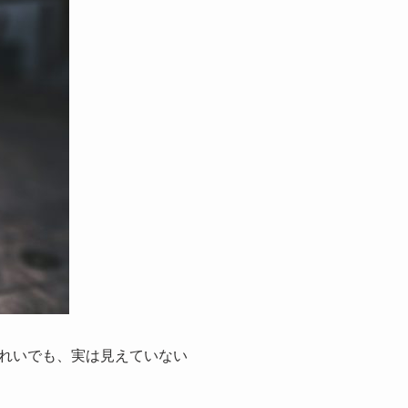
れいでも、実は見えていない