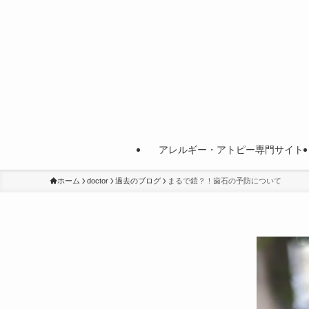
アレルギー・アトピー専門サイト
ホーム
doctor
過去のブログ
まるで鎧？！歯石の予防について