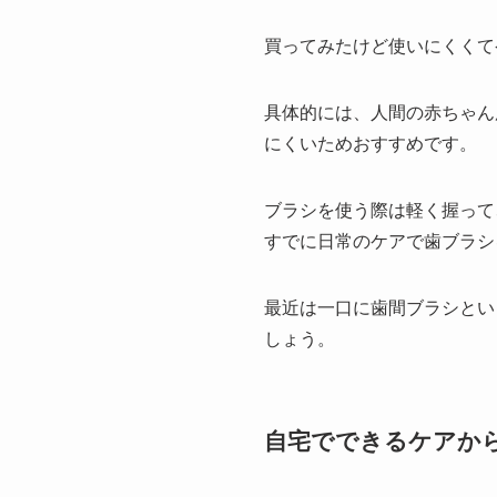
買ってみたけど使いにくくて
具体的には、人間の赤ちゃん
にくいためおすすめです。
ブラシを使う際は軽く握って
すでに日常のケアで歯ブラシ
最近は一口に歯間ブラシとい
しょう。
自宅でできるケアか