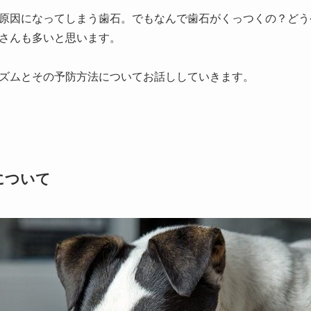
原因になってしまう歯石。でもなんで歯石がくっつくの？どう
さんも多いと思います。
ズムとその予防方法についてお話ししていきます。
について