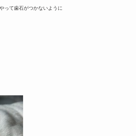
やって歯石がつかないように