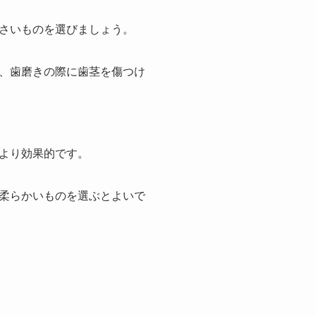
さいものを選びましょう。
、歯磨きの際に歯茎を傷つけ
より効果的です。
柔らかいものを選ぶとよいで