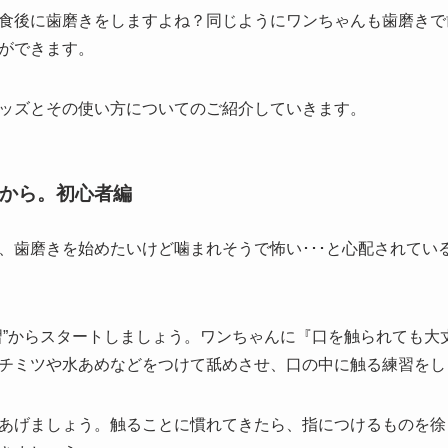
食後に歯磨きをしますよね？同じようにワンちゃんも歯磨きで
ができます。
ッズとその使い方についてのご紹介していきます。
から。初心者編
、歯磨きを始めたいけど噛まれそうで怖い･･･と心配されてい
習”からスタートしましょう。ワンちゃんに『口を触られても大
チミツや水あめなどをつけて舐めさせ、口の中に触る練習をし
あげましょう。触ることに慣れてきたら、指につけるものを徐