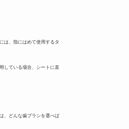
には、指にはめて使用するタ
用している場合、シートに直
は、どんな歯ブラシを選べば