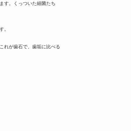
ます。くっついた細菌たち
す。
これが歯石で、歯垢に比べる