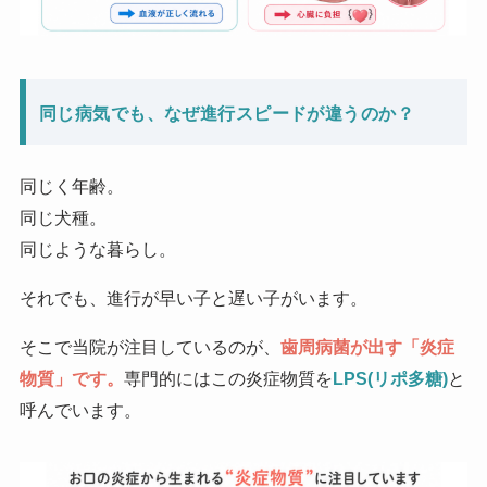
同じ病気でも、なぜ進行スピードが違うのか？
同じく年齢。
同じ犬種。
同じような暮らし。
それでも、進行が早い子と遅い子がいます。
そこで当院が注目しているのが、
歯周病菌が出す「炎症
物質」です。
専門的にはこの炎症物質を
LPS(リポ多糖)
と
呼んでいます。