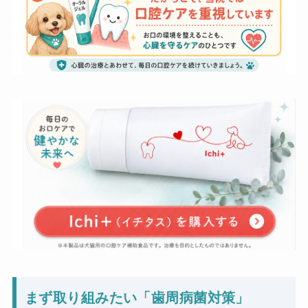
まず取り組みたい「歯周病菌対策」