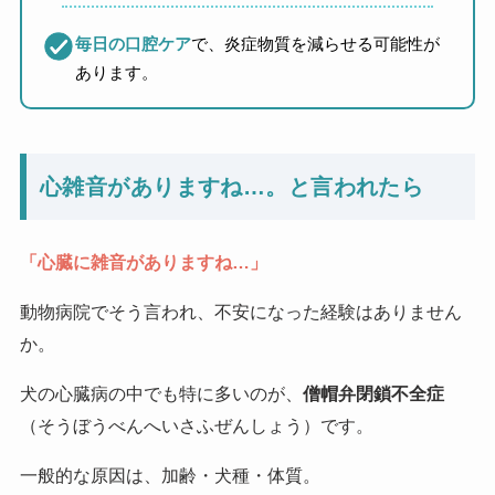
毎日の口腔ケア
で、炎症物質を減らせる可能性が
あります。
心雑音がありますね…。と言われたら
「心臓に雑音がありますね…」
動物病院でそう言われ、不安になった経験はありません
か。
犬の心臓病の中でも特に多いのが、
僧帽弁閉鎖不全症
（そうぼうべんへいさふぜんしょう）です。
一般的な原因は、加齢・犬種・体質。