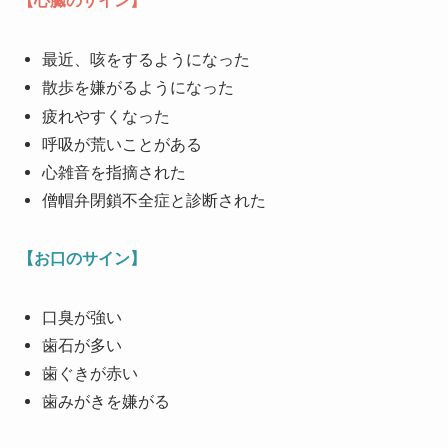
【心臓のサイン】
最近、咳をするようになった
散歩を嫌がるようになった
疲れやすくなった
呼吸が荒いことがある
心雑音を指摘された
僧帽弁閉鎖不全症と診断された
【お口のサイン】
口臭が強い
歯石が多い
歯ぐきが赤い
歯みがきを嫌がる