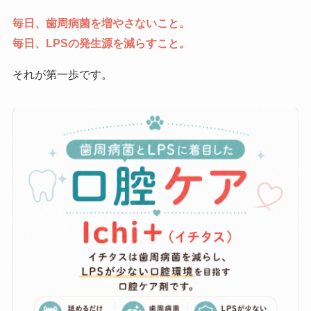
毎日、歯周病菌を増やさないこと。
毎日、LPSの発生源を減らすこと。
それが第一歩です。