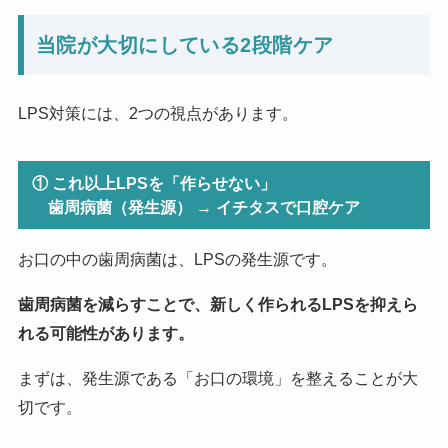
当院が大切にしている2段階ケア
LPS対策には、2つの視点があります。
① これ以上LPSを「作らせない」
歯周病菌（発生源） → イチタスで口腔ケア
お口の中の歯周病菌は、LPSの発生源です。
歯周病菌を減らすことで、新しく作られるLPSを抑えら
れる可能性があります。
まずは、発生源である「お口の環境」を整えることが大
切です。