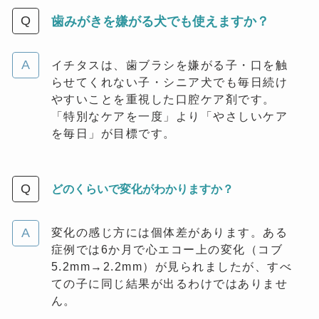
歯みがきを嫌がる犬でも使えますか？
イチタスは、歯ブラシを嫌がる子・口を触
らせてくれない子・シニア犬でも毎日続け
やすいことを重視した口腔ケア剤です。
「特別なケアを一度」より「やさしいケア
を毎日」が目標です。
どのくらいで変化がわかりますか？
変化の感じ方には個体差があります。ある
症例では6か月で心エコー上の変化（コブ
5.2mm→2.2mm）が見られましたが、すべ
ての子に同じ結果が出るわけではありませ
ん。