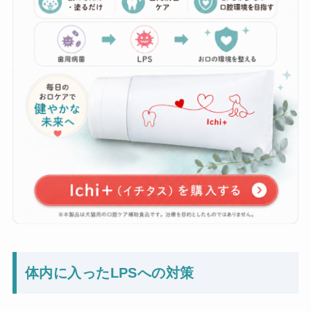
体内に入ったLPSへの対策