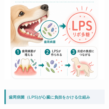
歯周病菌（LPS)が心臓に負担をかける仕組み