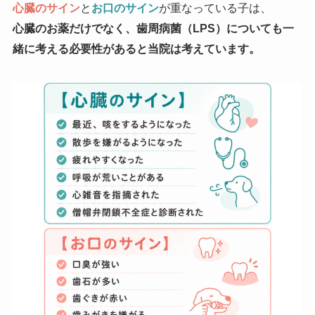
心臓のサイン
と
お口のサイン
が重なっている子は、
心臓のお薬だけでなく、歯周病菌（LPS）についても一
緒に考える必要性があると当院は考えています。