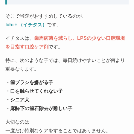
そこで当院がおすすめしているのが、
Ichi＋（イチタス）
です。
イチタスは、
歯周病菌を減らし、LPSの少ない口腔環境
を目指す口腔ケア剤
です。
特に、次のような子では、毎日続けやすいことが何より
重要なります。
・歯ブラシを嫌がる子
・口を触らせてくれない子
・シニア犬
・麻酔下の歯石除去が難しい子
大切なのは
一度だけ特別なケアをすることではありません。