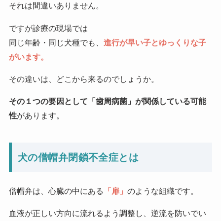
それは間違いありません。
ですが診療の現場では
同じ年齢・同じ犬種でも、
進行が早い子とゆっくりな子
がいます。
その違いは、どこから来るのでしょうか。
その１つの要因として「歯周病菌」が関係している可能
性
があります。
犬の僧帽弁閉鎖不全症とは
僧帽弁は、心臓の中にある
「扉」
のような組織です。
血液が正しい方向に流れるよう調整し、逆流を防いでい