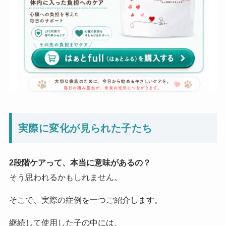
実際に変化が見られた子たち
2段階ケアって、本当に意味があるの？
そう思われるかもしれません。
そこで、実際の症例を一つご紹介します。
継続して使用した子の中には、