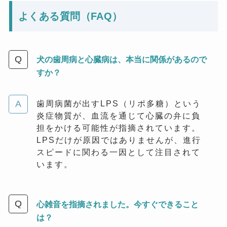
よくある質問（FAQ）
犬の歯周病と心臓病は、本当に関係があるので
すか？
歯周病菌が出すLPS（リポ多糖）という
炎症物質が、血流を通じて心臓の弁に負
担をかける可能性が指摘されています。
LPSだけが原因ではありませんが、進行
スピードに関わる一因として注目されて
います。
心雑音を指摘されました。今すぐできること
は？