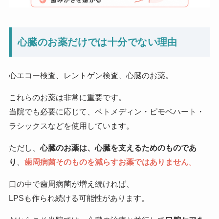
心臓のお薬だけでは十分でない理由
心エコー検査、レントゲン検査、心臓のお薬。
これらのお薬は非常に重要です。
当院でも必要に応じて、ベトメディン・ピモベハート・
ラシックスなどを使用しています。
ただし、
心臓のお薬は、心臓を支えるためのものであ
り
、
歯周病菌そのものを減らすお薬ではありません
。
口の中で歯周病菌が増え続ければ、
LPSも作られ続ける可能性があります。