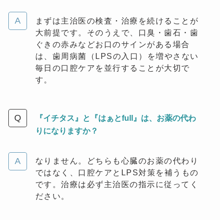
まずは主治医の検査・治療を続けることが
大前提です。そのうえで、口臭・歯石・歯
ぐきの赤みなどお口のサインがある場合
は、歯周病菌（LPSの入口）を増やさない
毎日の口腔ケアを並行することが大切で
す。
『イチタス』と『はぁとfull』は、お薬の代わ
りになりますか？
なりません。どちらも心臓のお薬の代わり
ではなく、口腔ケアとLPS対策を補うもの
です。治療は必ず主治医の指示に従ってく
ださい。