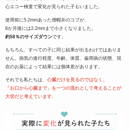
心エコー検査で変化が見られた子もいました。
使用前に5.2mmあった僧帽弁のコブが、
6か月後には2.2mmまで小さくなりました。
約58％のサイズダウン
です。
もちろん、すべての子に同じ結果が出るわけではありま
せん。病気の進行程度、年齢、体質、歯周病の状態、現
在のお薬によって結果には個体差があります。
それでも私たちは、
心臓だけを見るのではなく、
「お口から心臓まで」を一つの流れとして考えることが
大切だと考えています
。