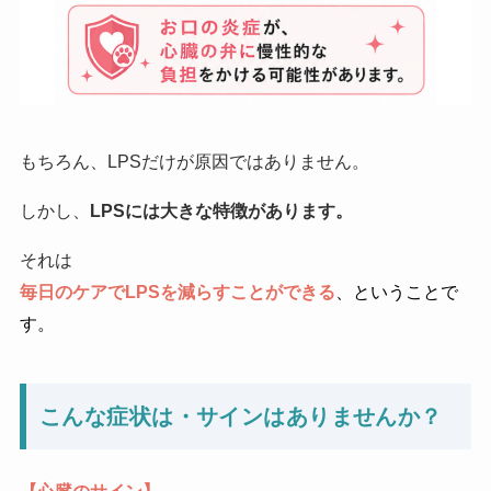
もちろん、LPSだけが原因ではありません。
しかし、
LPSには大きな特徴があります。
それは
毎日のケアでLPSを減らすことができる
、ということで
す。
こんな症状は・サインはありませんか？